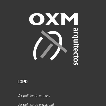
LOPD
Ver politica de cookies
Ver politica de privacidad