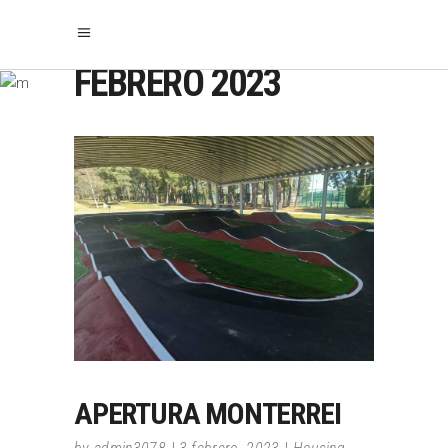
FEBRERO 2023
APERTURA MONTERREI